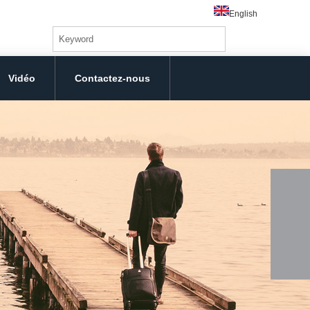
English
Vidéo
Contactez-nous