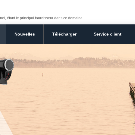
nel, étant le principal fournisseur dans ce domaine.
Nouvelles
Télécharger
Service client