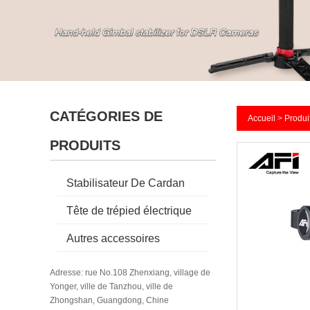
CATÉGORIES DE
Accueil
>
Produi
PRODUITS
Stabilisateur De Cardan
Tête de trépied électrique
Autres accessoires
Adresse: rue No.108 Zhenxiang, village de
Yonger, ville de Tanzhou, ville de
Zhongshan, Guangdong, Chine