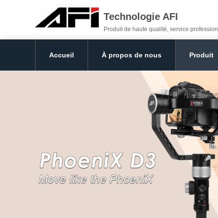
Technologie AFI
Produit de haute qualité, service profession
Accueil
À propos de nous
Produit