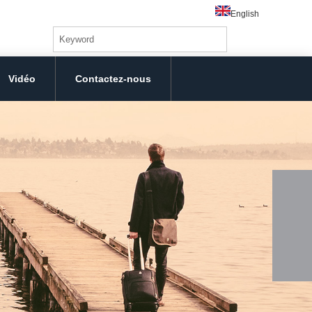
English
Vidéo
Contactez-nous