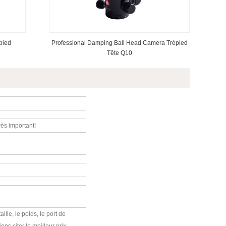
pied
Professional Damping Ball Head Camera Trépied
Tête Q10