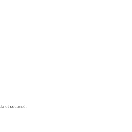
de et sécurisé.