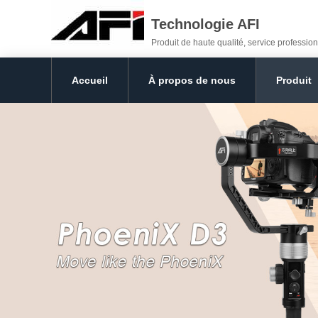
Technologie AFI
Produit de haute qualité, service profession
Accueil
À propos de nous
Produit