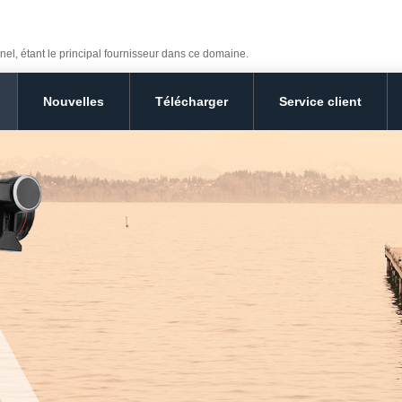
nel, étant le principal fournisseur dans ce domaine.
Nouvelles
Télécharger
Service client