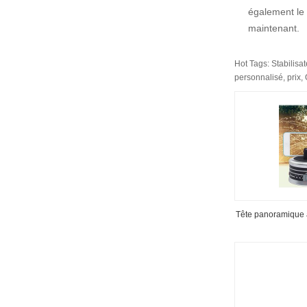
également le
maintenant.
Hot Tags: Stabilisa
personnalisé, prix
Tête panoramique a