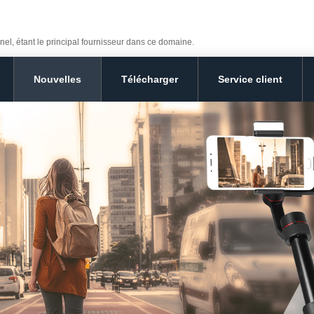
nel, étant le principal fournisseur dans ce domaine.
Nouvelles
Télécharger
Service client