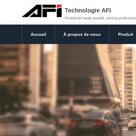
Technologie AFI
Produit de haute qualité, service profession
Accueil
À propos de nous
Produit