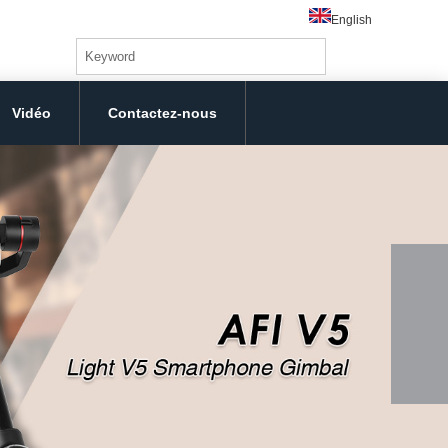
English
Vidéo
Contactez-nous