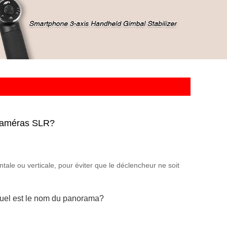
 caméras SLR?
tale ou verticale, pour éviter que le déclencheur ne soit
uel est le nom du panorama?